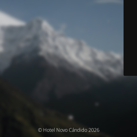
© Hotel Novo Cándido 2026