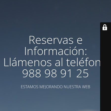
Reservas e
Información:
Llámenos al teléfono
988 98 91 25
ESTAMOS MEJORANDO NUESTRA WEB